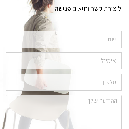
ליצירת קשר ותיאום פגישה