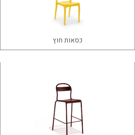
כסאות חוץ