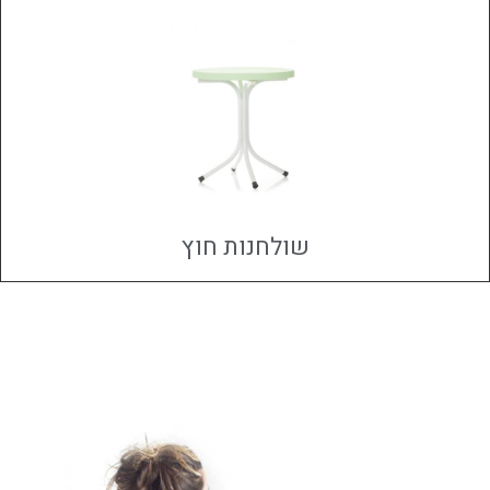
שולחנות חוץ