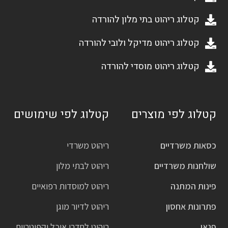
קטלוג ריהוט בתי מלון להורדה
קטלוג ריהוט מדיקל ולובי להורדה
קטלוג ריהוט מוסדי להורדה
קטלוג לפי מוצרים
קטלוג לפי שימושים
כסאות משרדיים
ריהוט משרדי
שולחנות משרדיים
ריהוט לבתי מלון
פינות המתנה
ריהוט למוסדות רפואיים
פתרונות אחסון
ריהוט לדיור מוגן
פנאי
ריהוט לחדרי אוכל וקפיטריות