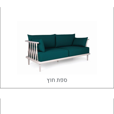
ספת חוץ