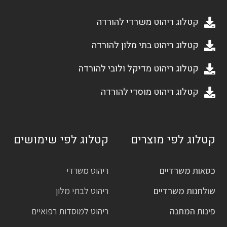
קטלוג ריהוט משרדי להורדה
קטלוג ריהוט בתי מלון להורדה
קטלוג ריהוט מדיקל ולובי להורדה
קטלוג ריהוט מוסדי להורדה
קטלוג לפי מוצרים
קטלוג לפי שימושים
כסאות משרדיים
ריהוט משרדי
שולחנות משרדיים
ריהוט לבתי מלון
פינות המתנה
ריהוט למוסדות רפואיים