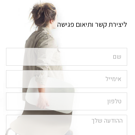
ליצירת קשר ותיאום פגישה