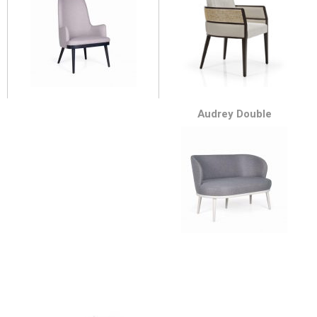
Audrey Double