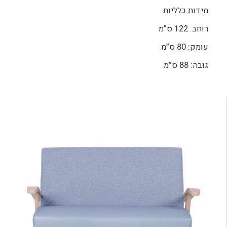
מידות כלליות
רוחב: 122 ס”מ
עומק: 80 ס”מ
גובה: 88 ס”מ