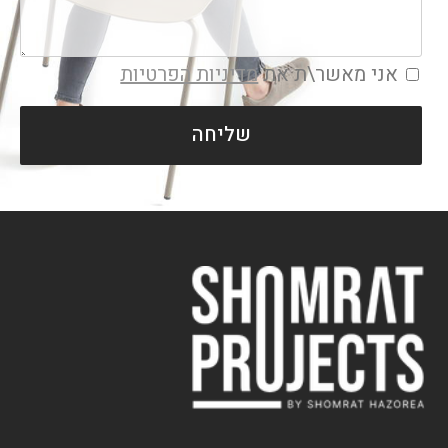
אני מאשר\ת את
מדיניות הפרטיות
שליחה