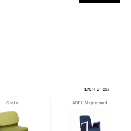
Greta
ADEL Maple mad