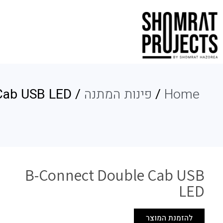
Home
/
פינות המתנה
/ B-Connect Double Cab USB LED
B-Connect Double Cab USB
LED
להזמנת המוצר