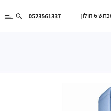
 6 חולון
0523561337