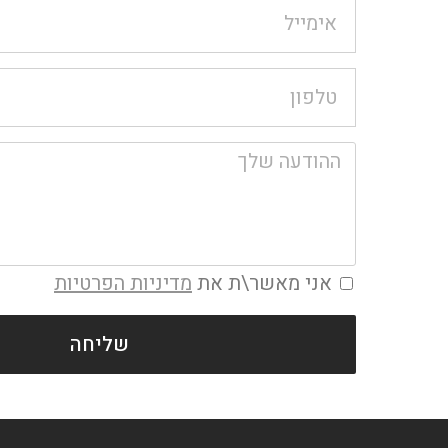
אני מאשר\ת את
מדיניות הפרטיות
שליחה