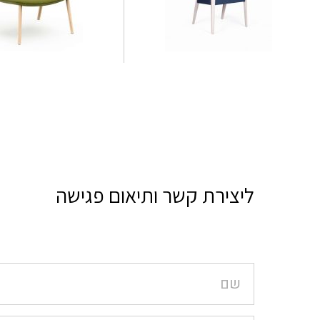
ליצירת קשר ותיאום פגישה