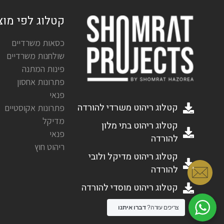
קטלוג לפי מוצ
כסאות משרדיים
שולחנות משרדיים
פינות המתנה
פתרונות אחסון
פנאי
קטלוג ריהוט משרדי להורדה
פתרונות אקוסטיים
מדיקל
קטלוג ריהוט בתי מלון
פנאי
להורדה
ריהוט חוץ
קטלוג ריהוט מדיקל ולובי
להורדה
קטלוג ריהוט מוסדי להורדה
צריכים עזרה?
דברו איתנו