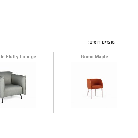
le Fluffy Lounge
Gomo Maple