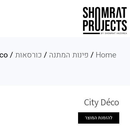
Home
/
פינות המתנה
/
כורסאות
/ City Déco
City Déco
להזמנת המוצר