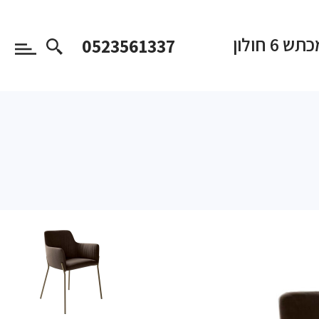
 6 חולון
0523561337