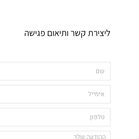
ליצירת קשר ותיאום פגישה