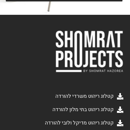
קטלוג ריהוט משרדי להורדה
קטלוג ריהוט בתי מלון להורדה
קטלוג ריהוט מדיקל ולובי להורדה