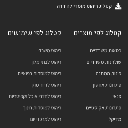
קטלוג ריהוט מוסדי להורדה
קטלוג לפי מוצרים
קטלוג לפי שימושים
כסאות משרדיים
ריהוט משרדי
שולחנות משרדיים
ריהוט לבתי מלון
פינות המתנה
ריהוט למוסדות רפואיים
פתרונות אחסון
ריהוט לדיור מוגן
פנאי
ריהוט לחדרי אוכל וקפיטריות
פתרונות אקוסטיים
ריהוט למוסדות חינוך
מדיקל
ריהוט למרכזי יום