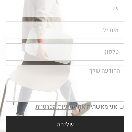
אני מאשר\ת את
מדיניות הפרטיות
שליחה