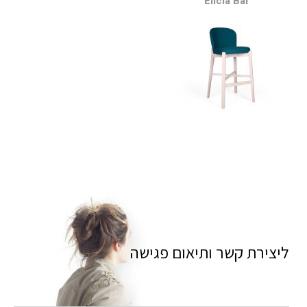
Elicia Bar
ליצירת קשר ותיאום פגישה