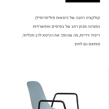
קולקציה רחבה של כיסאות פוליפרופילן
המציגה מגוון רחב של בסיסים ואפשרויות
ריפוד וידיות, מה שהופך את הכיסא לרב תכליתי,
מותאם גם לחוץ.