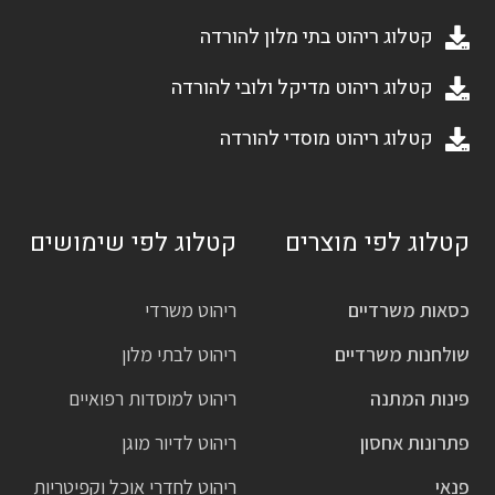
קטלוג ריהוט בתי מלון להורדה
קטלוג ריהוט מדיקל ולובי להורדה
קטלוג ריהוט מוסדי להורדה
קטלוג לפי מוצרים
קטלוג לפי שימושים
כסאות משרדיים
ריהוט משרדי
שולחנות משרדיים
ריהוט לבתי מלון
פינות המתנה
ריהוט למוסדות רפואיים
פתרונות אחסון
ריהוט לדיור מוגן
פנאי
ריהוט לחדרי אוכל וקפיטריות