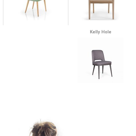
Kelly Hole