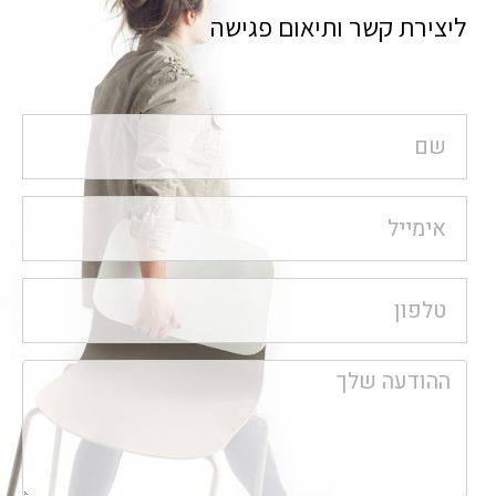
ליצירת קשר ותיאום פגישה