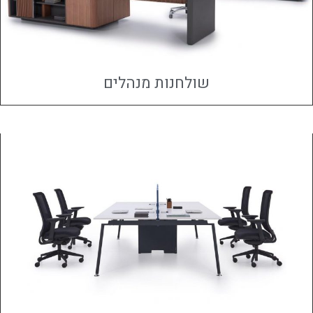
שולחנות מנהלים