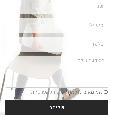
אני מאשר\ת את
מדיניות הפרטיות
שליחה