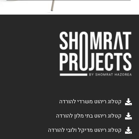
קטלוג ריהוט משרדי להורדה
קטלוג ריהוט בתי מלון להורדה
קטלוג ריהוט מדיקל ולובי להורדה