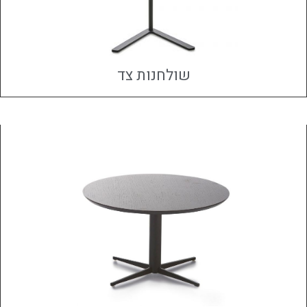
שולחנות צד