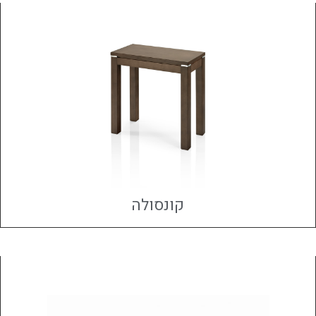
קונסולה