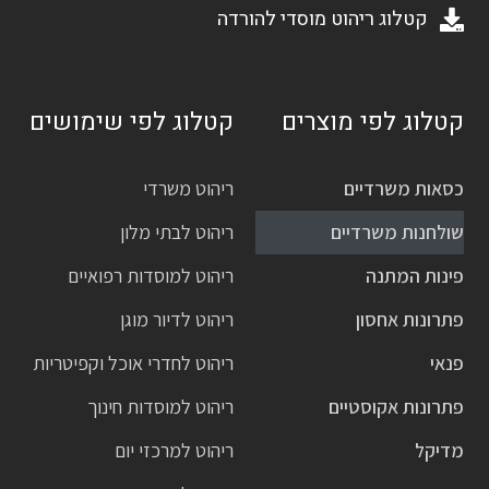
קטלוג ריהוט מוסדי להורדה
קטלוג לפי מוצרים
קטלוג לפי שימושים
כסאות משרדיים
ריהוט משרדי
שולחנות משרדיים
ריהוט לבתי מלון
פינות המתנה
ריהוט למוסדות רפואיים
פתרונות אחסון
ריהוט לדיור מוגן
פנאי
ריהוט לחדרי אוכל וקפיטריות
פתרונות אקוסטיים
ריהוט למוסדות חינוך
מדיקל
ריהוט למרכזי יום