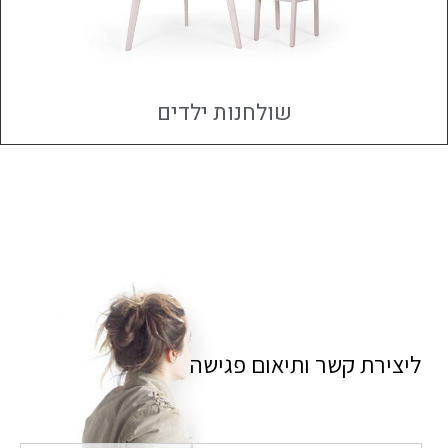
שולחנות ילדים
ליצירת קשר ותיאום פגישה