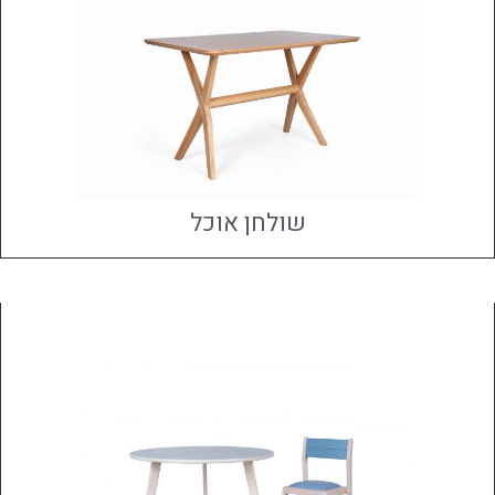
שולחן אוכל