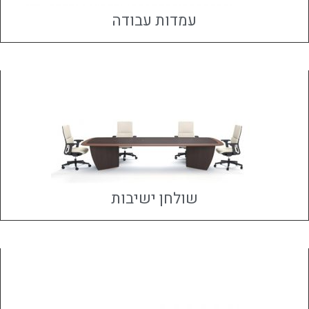
עמדות עבודה
שולחן ישיבות