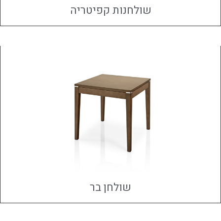
שולחנות קפיטריה
שולחן בר