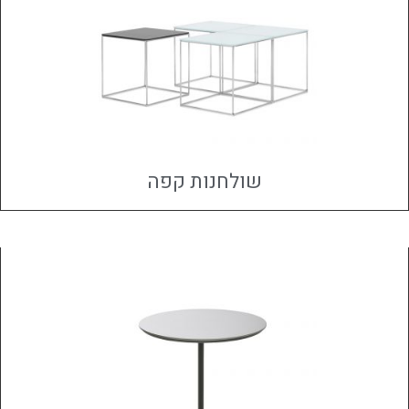
שולחנות קפה