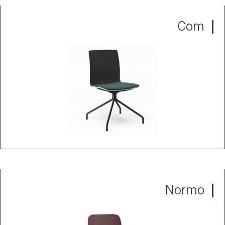
Com
Normo