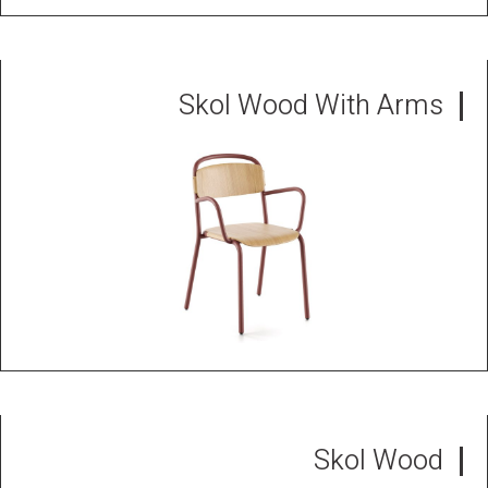
Skol Wood With Arms
Skol Wood