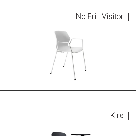
No Frill Visitor
Kire