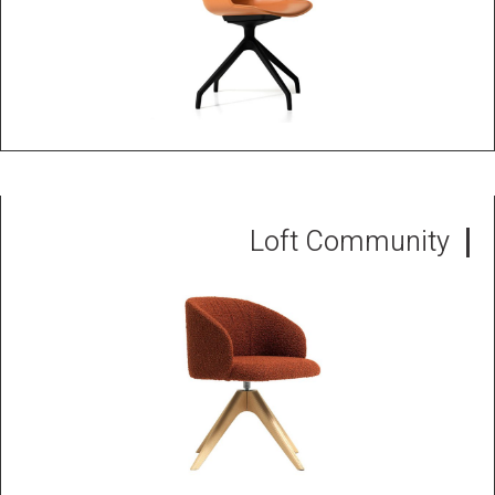
Loft Community