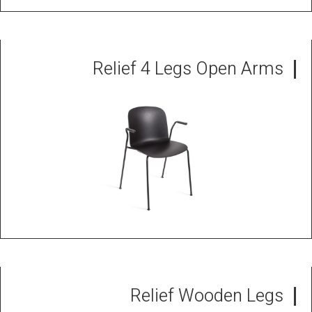
Relief 4 Legs Open Arms
Relief Wooden Legs