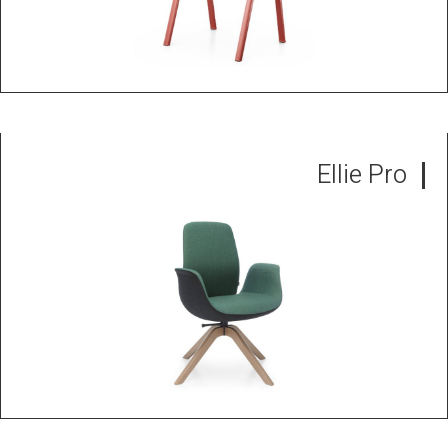
Ellie Pro