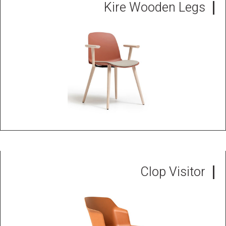
Kire Wooden Legs
Clop Visitor