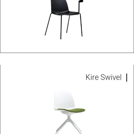
Kire Swivel