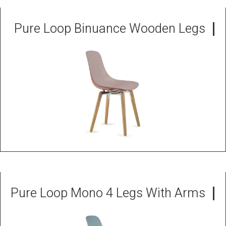
Pure Loop Binuance Wooden Legs
Pure Loop Mono 4 Legs With Arms