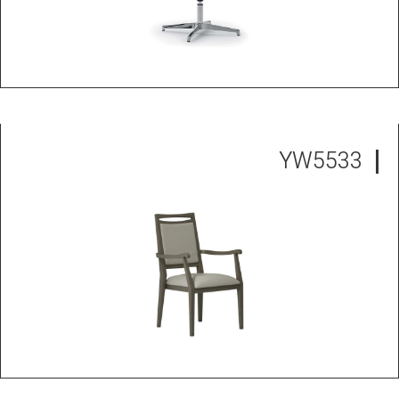
YW5533