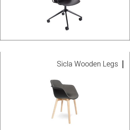
Sicla Wooden Legs