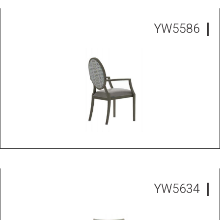
YW5586
YW5634