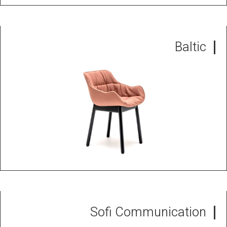
Baltic
Sofi Communication