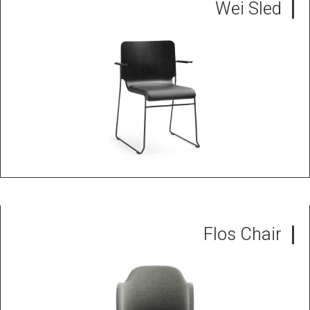
Wei Sled
Flos Chair