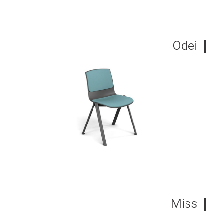
Odei
Miss