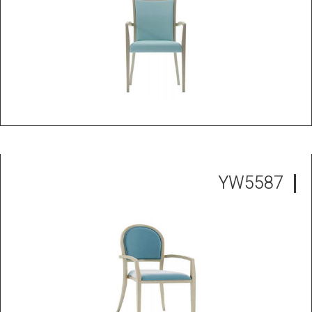
YW5587