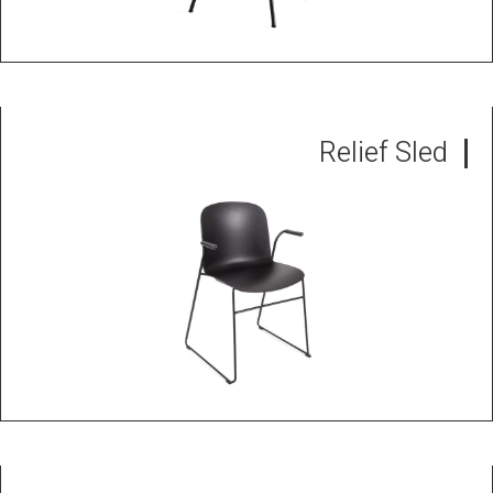
Relief Sled