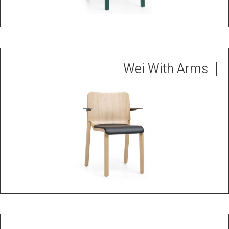
Wei With Arms