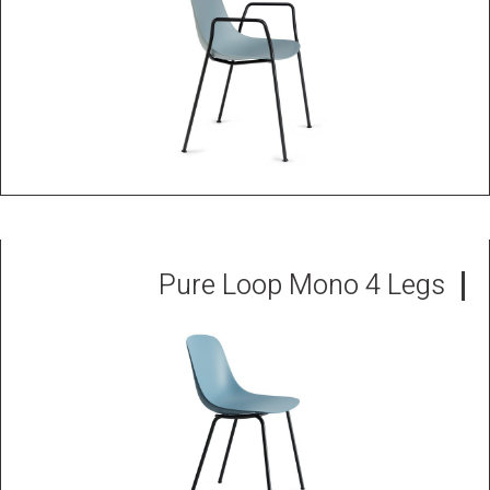
Pure Loop Mono 4 Legs