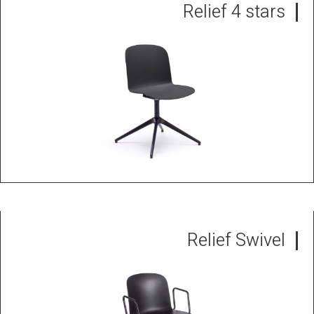
Relief 4 stars
Relief Swivel