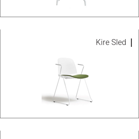
Kire Sled