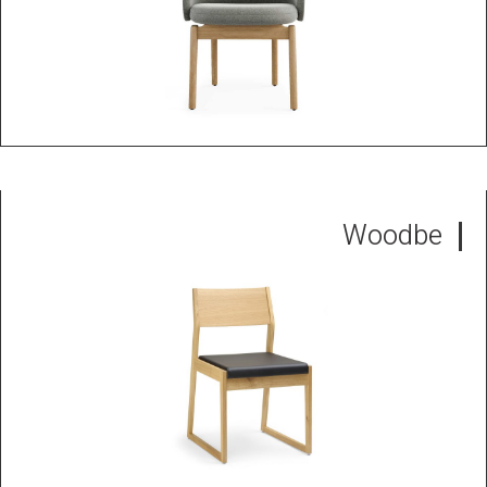
Woodbe