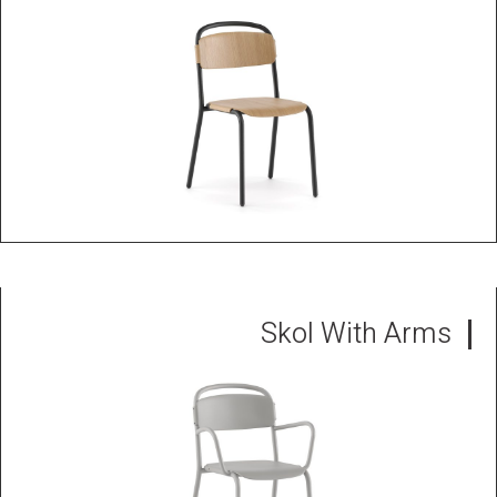
Skol With Arms